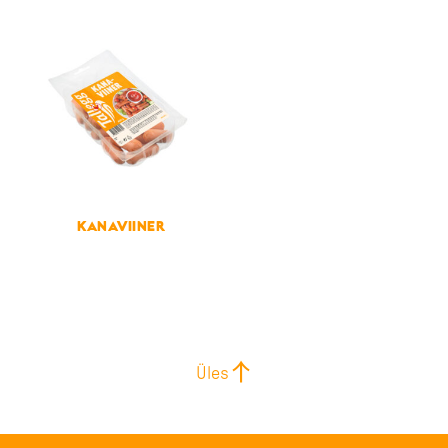
KANAVIINER
Üles