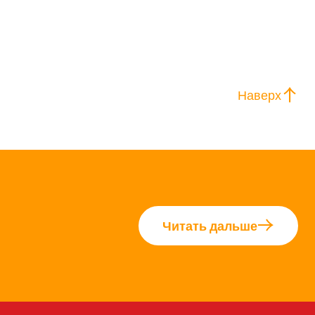
Наверх
Читать дальше