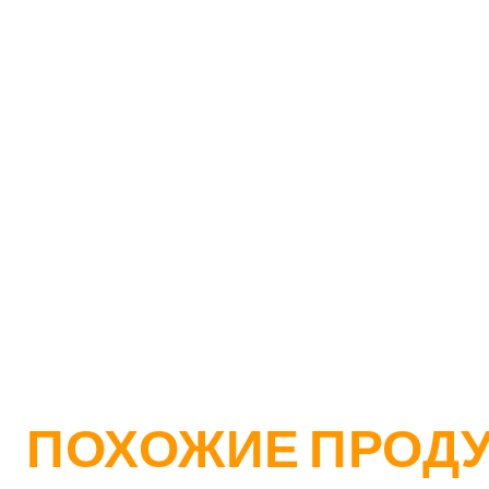
ПОХОЖИЕ ПРОД