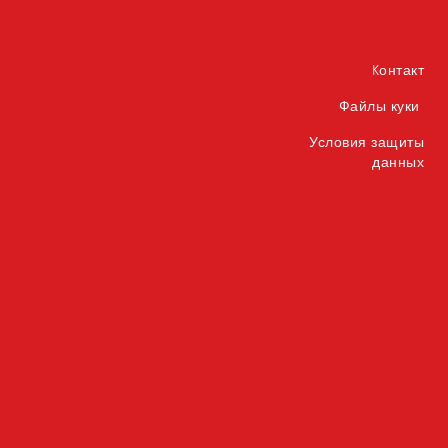
Kонтакт
Файлы куки
Условия защиты
данных