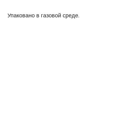
Упаковано в газовой среде.